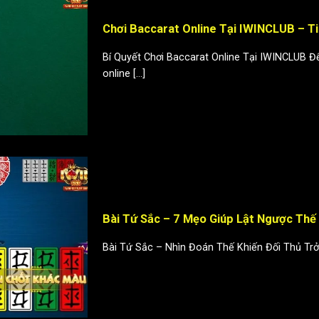
Chơi Baccarat Online Tại IWINCLUB – Ti
Bí Quyết Chơi Baccarat Online Tại IWINCLUB 
online [...]
Bài Tứ Sắc – 7 Mẹo Giúp Lật Ngược Thế
Bài Tứ Sắc – Nhìn Đoán Thế Khiến Đối Thủ Trở T