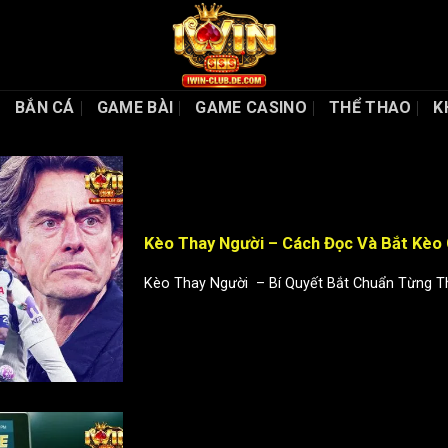
BẮN CÁ
GAME BÀI
GAME CASINO
THỂ THAO
K
Kèo Thay Người – Cách Đọc Và Bắt Kèo
Kèo Thay Người – Bí Quyết Bắt Chuẩn Từng Thờ