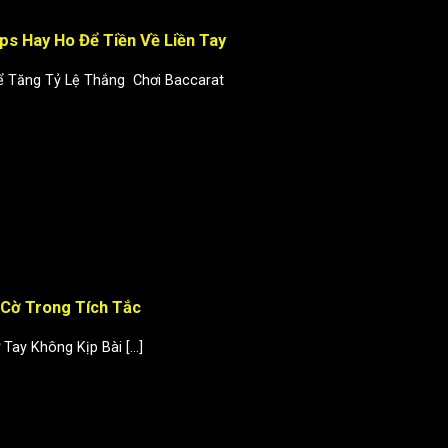
ps Hay Ho Để Tiền Về Liền Tay
Để Tăng Tỷ Lệ Thắng Chơi Baccarat
 Cờ Trong Tích Tắc
ay Không Kịp Bài [...]