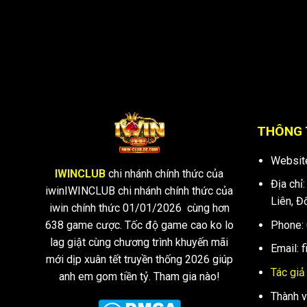
THÔNG 
Website
IWINCLUB
chi nhánh chính thức của
Địa chỉ
iwinIWINCLUB chi nhánh chính thức của
Liên, Đ
iwin chính thức 01/01/2026 cùng hơn
638 game cược. Tốc độ game cao ko lo
Phone:
lag giật cùng chương trình khuyến mãi
Email:
f
mới dịp xuân tết truyền thống 2026 giúp
Tác giả
anh em gom tiền tỷ. Tham gia nào!
Thành v