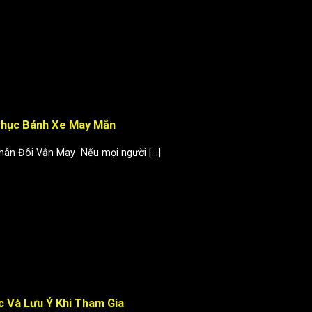
 Phục Bánh Xe May Mắn
ân Đôi Vận May Nếu mọi người [...]
c Và Lưu Ý Khi Tham Gia