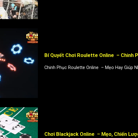
Bí Quyết Chơi Roulette Online – Chinh
Chinh Phục Roulette Online – Mẹo Hay Giúp Nh
Chơi Blackjack Online – Mẹo, Chiến Lượ