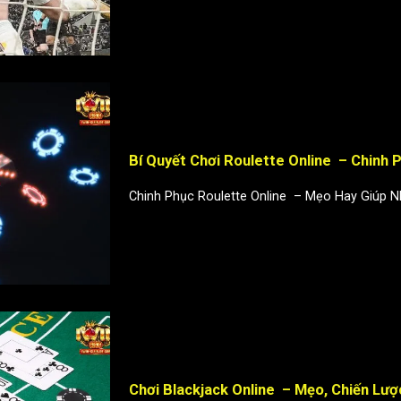
Bí Quyết Chơi Roulette Online – Chinh
Chinh Phục Roulette Online – Mẹo Hay Giúp Nh
Chơi Blackjack Online – Mẹo, Chiến Lượ