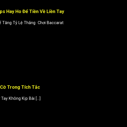
ps Hay Ho Để Tiền Về Liền Tay
Để Tăng Tỷ Lệ Thắng Chơi Baccarat
 Cờ Trong Tích Tắc
ay Không Kịp Bài [...]