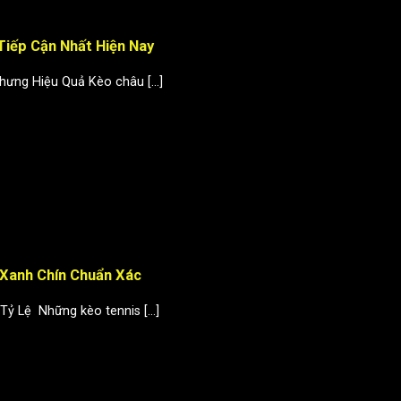
Tiếp Cận Nhất Hiện Nay
ng Hiệu Quả Kèo châu [...]
 Xanh Chín Chuẩn Xác
ỷ Lệ Những kèo tennis [...]