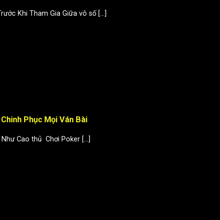
ước Khi Tham Gia Giữa vô số [...]
 Chinh Phục Mọi Ván Bài
Như Cao thủ Chơi Poker [...]