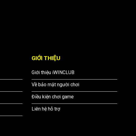
GIỚI THIỆU
Giới thiệu iWINCLUB
Về bảo mật người chơi
Điều kiện chơi game
Liên hệ hỗ trợ