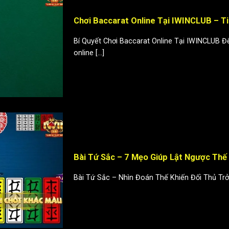
Chơi Baccarat Online Tại IWINCLUB – Ti
Bí Quyết Chơi Baccarat Online Tại IWINCLUB 
online [...]
Bài Tứ Sắc – 7 Mẹo Giúp Lật Ngược Thế
Bài Tứ Sắc – Nhìn Đoán Thế Khiến Đối Thủ Trở T