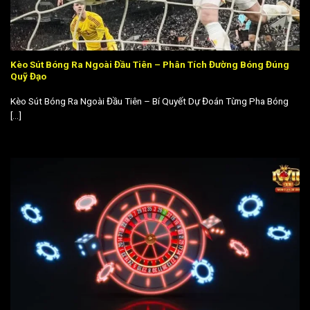
Kèo Sút Bóng Ra Ngoài Đầu Tiên – Phân Tích Đường Bóng Đúng
Quỹ Đạo
Kèo Sút Bóng Ra Ngoài Đầu Tiên – Bí Quyết Dự Đoán Từng Pha Bóng
[...]