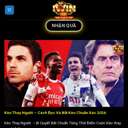
Bỏ
qua
nội
dung
NHẬN QUÀ
Kèo Thay Người – Cách Đọc Và Bắt Kèo Chuẩn Xác 2026
Kèo Thay Người – Bí Quyết Bắt Chuẩn Từng Thời Điểm Cược Kèo thay