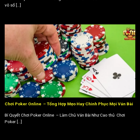
vô số [...]
Chơi Poker Online – Tổng Hợp Mẹo Hay Chinh Phục Mọi Ván Bài
Bí Quyết Chơi Poker Online – Làm Chủ Ván Bài Như Cao thủ Chơi
Poker [...]