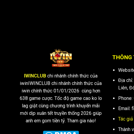
THÔNG 
Website
IWINCLUB
chi nhánh chính thức của
Địa chỉ
iwinIWINCLUB chi nhánh chính thức của
Liên, Đ
iwin chính thức 01/01/2026 cùng hơn
638 game cược. Tốc độ game cao ko lo
Phone:
lag giật cùng chương trình khuyến mãi
Email:
f
mới dịp xuân tết truyền thống 2026 giúp
Tác giả
anh em gom tiền tỷ. Tham gia nào!
Thành v