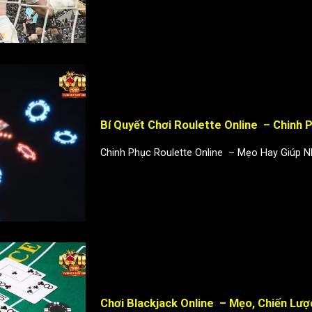
Bí Quyết Chơi Roulette Online – Chinh
Chinh Phục Roulette Online – Mẹo Hay Giúp Nh
Chơi Blackjack Online – Mẹo, Chiến Lượ