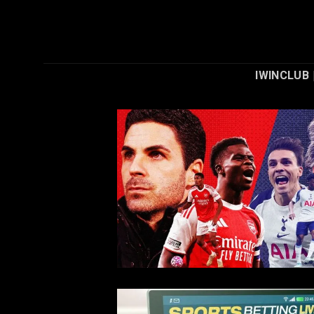
Bỏ
qua
nội
dung
IWINCLUB