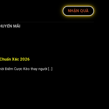
NHẬN QUÀ
HUYẾN MÃI
 Chuẩn Xác 2026
i Điểm Cược Kèo thay người [...]