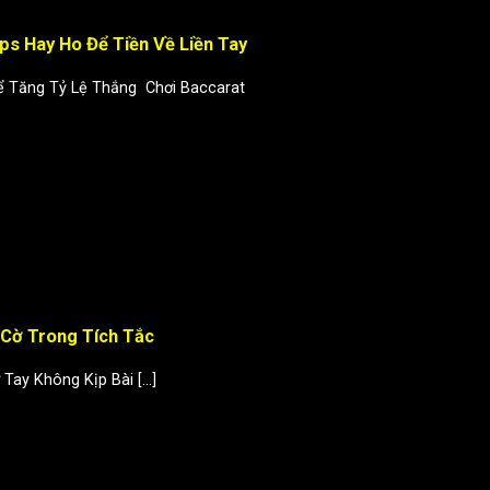
ps Hay Ho Để Tiền Về Liền Tay
Để Tăng Tỷ Lệ Thắng Chơi Baccarat
 Cờ Trong Tích Tắc
ay Không Kịp Bài [...]