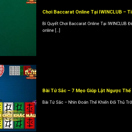
Chơi Baccarat Online Tại IWINCLUB – Ti
Bí Quyết Chơi Baccarat Online Tại IWINCLUB 
online [...]
Bài Tứ Sắc – 7 Mẹo Giúp Lật Ngược Thế
Bài Tứ Sắc – Nhìn Đoán Thế Khiến Đối Thủ Trở T