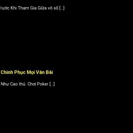
ước Khi Tham Gia Giữa vô số [...]
 Chinh Phục Mọi Ván Bài
Như Cao thủ Chơi Poker [...]